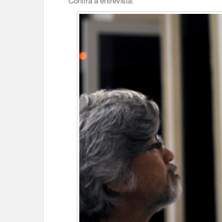
Confira a entrevista: