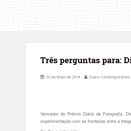
Três perguntas para: D
30 de Maio de 2014
Diário Contemporâneo
Vencedor do Prêmio Diário de Fotografia, Di
experimentação com as fronteiras entre a foto