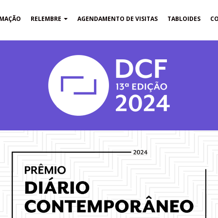
MAÇÃO
RELEMBRE
AGENDAMENTO DE VISITAS
TABLOIDES
C