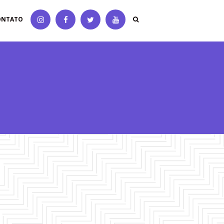
ONTATO