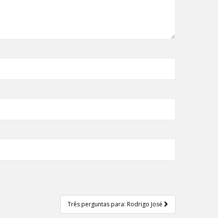
Três perguntas para: Rodrigo José