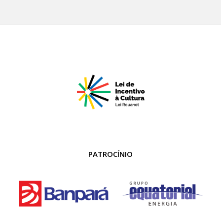
PATROCÍNIO