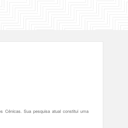
es Cênicas. Sua pesquisa atual constitui uma