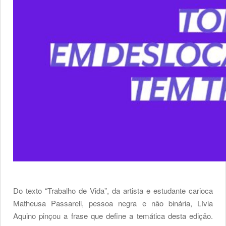
Do texto “Trabalho de Vida”, da artista e estudante carioca
Matheusa Passareli, pessoa negra e não binária, Lívia
Aquino pinçou a frase que define a temática desta edição.