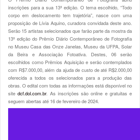
inscrições para a sua 13ª edição. O tema escolhido, “Todo
corpo em deslocamento tem trajetória”, nasce com uma
proposição de Lívia Aquino, curadora convidada deste ano.
Serão 15 artistas selecionados que farão parte da mostra da
13ª edição do Prêmio Diário Contemporâneo de Fotografia
no Museu Casa das Onze Janelas, Museu da UFPA, Solar
da Beira e Associação Fotoativa. Destes, 06 serão
escolhidos como Prêmios Aquisição e serão contemplados
com R$7.000,00, além da ajuda de custo de até R$2.000,00
oferecida a todos os selecionados para a produção das
obras. O edital com todas as informações está disponível no
site
dcf.dol.com.br
. As inscrições são online e gratuitas e
seguem abertas até 16 de fevereiro de 2024.