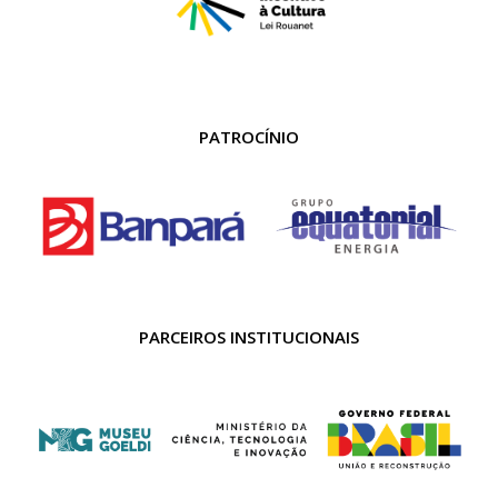
PATROCÍNIO
PARCEIROS INSTITUCIONAIS