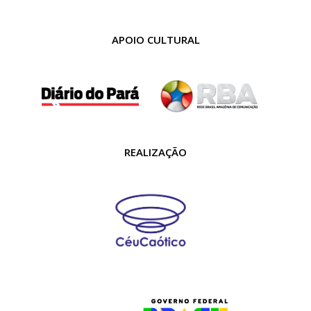
APOIO CULTURAL
REALIZAÇÃO