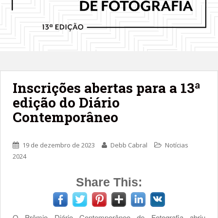
Inscrições abertas para a 13ª
edição do Diário
Contemporâneo
19 de dezembro de 2023
Debb Cabral
Notícias
2024
Share This:
O Prêmio Diário Contemporâneo de Fotografia abriu