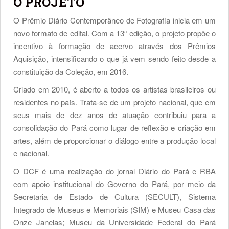
O PROJETO
O Prêmio Diário Contemporâneo de Fotografia inicia em um
novo formato de edital. Com a 13ª edição, o projeto propõe o
incentivo à formação de acervo através dos Prêmios
Aquisição, intensificando o que já vem sendo feito desde a
constituição da Coleção, em 2016.
Criado em 2010, é aberto a todos os artistas brasileiros ou
residentes no país. Trata-se de um projeto nacional, que em
seus mais de dez anos de atuação contribuiu para a
consolidação do Pará como lugar de reflexão e criação em
artes, além de proporcionar o diálogo entre a produção local
e nacional.
O DCF é uma realização do jornal Diário do Pará e RBA
com apoio institucional do Governo do Pará, por meio da
Secretaria de Estado de Cultura (SECULT), Sistema
Integrado de Museus e Memoriais (SIM) e Museu Casa das
Onze Janelas; Museu da Universidade Federal do Pará