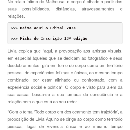
No relato íntimo de Matheusa, o corpo é olhado a partir das
suas possibilidades, distâncias, atravessamentos e
relações.
>>> 
Baixe aqui o Edital 2024
>>> 
Ficha de Inscrição 13ª edição
Lívia explica que “aqui, a provocação aos artistas visuais,
em especial àqueles que se dedicam ao fotográfico e seus
desdobramentos, gira em torno do corpo como um território
pessoal, de experiências íntimas e únicas, ao mesmo tempo
combinado, por estar alinhado ou confrontado, com a
experiência social e política”. O corpo é visto para além da
sua casca, busca-se a sua tomada de consciência e a
relação com o que está ao seu redor.
“Com o tema ‘Todo corpo em deslocamento tem trajetória’, a
proposição de Lívia Aquino se dirige ao corpo como território
pessoal, lugar de vivência única e ao mesmo tempo