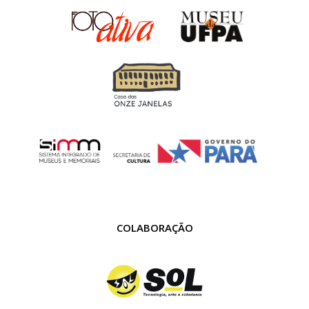
COLABORAÇÃO