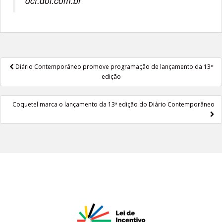
dcf.dol.com.br
Diário Contemporâneo promove programação de lançamento da 13ª
Navegação de Post
edição
Coquetel marca o lançamento da 13ª edição do Diário Contemporâneo