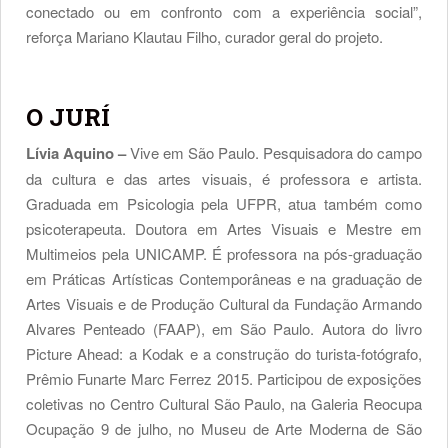
conectado ou em confronto com a experiência social”,
reforça Mariano Klautau Filho, curador geral do projeto.
O JURÍ
Lívia Aquino –
Vive em São Paulo. Pesquisadora do campo
da cultura e das artes visuais, é professora e artista.
Graduada em Psicologia pela UFPR, atua também como
psicoterapeuta. Doutora em Artes Visuais e Mestre em
Multimeios pela UNICAMP. É professora na pós-graduação
em Práticas Artísticas Contemporâneas e na graduação de
Artes Visuais e de Produção Cultural da Fundação Armando
Alvares Penteado (FAAP), em São Paulo. Autora do livro
Picture Ahead: a Kodak e a construção do turista-fotógrafo,
Prêmio Funarte Marc Ferrez 2015. Participou de exposições
coletivas no Centro Cultural São Paulo, na Galeria Reocupa
Ocupação 9 de julho, no Museu de Arte Moderna de São