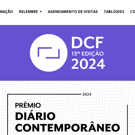
MAÇÃO
RELEMBRE
AGENDAMENTO DE VISITAS
TABLOIDES
C