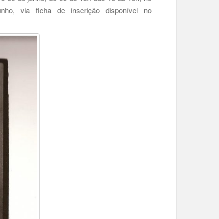
nho, via ficha de inscrição disponível no