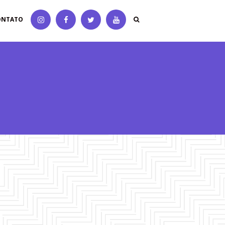
ONTATO