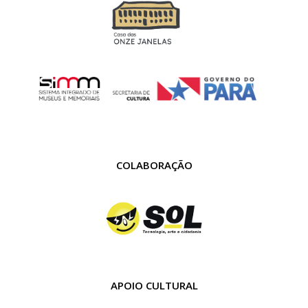
COLABORAÇÃO
APOIO CULTURAL