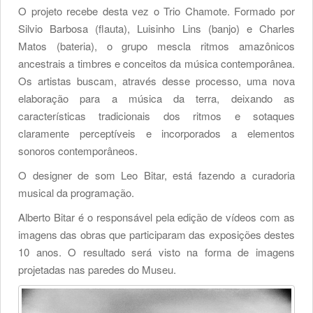
O projeto recebe desta vez o Trio Chamote. Formado por
Silvio Barbosa (flauta), Luisinho Lins (banjo) e Charles
Matos (bateria), o grupo mescla ritmos amazônicos
ancestrais a timbres e conceitos da música contemporânea.
Os artistas buscam, através desse processo, uma nova
elaboração para a música da terra, deixando as
características tradicionais dos ritmos e sotaques
claramente perceptíveis e incorporados a elementos
sonoros contemporâneos.
O designer de som Leo Bitar, está fazendo a curadoria
musical da programação.
Alberto Bitar é o responsável pela edição de vídeos com as
imagens das obras que participaram das exposições destes
10 anos. O resultado será visto na forma de imagens
projetadas nas paredes do Museu.