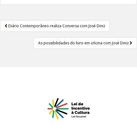
Diário Contemporâneo realiza Conversa com José Diniz
Navegação de Post
As possibilidades do livro em oficina com José Diniz