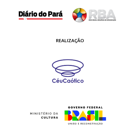
REALIZAÇÃO