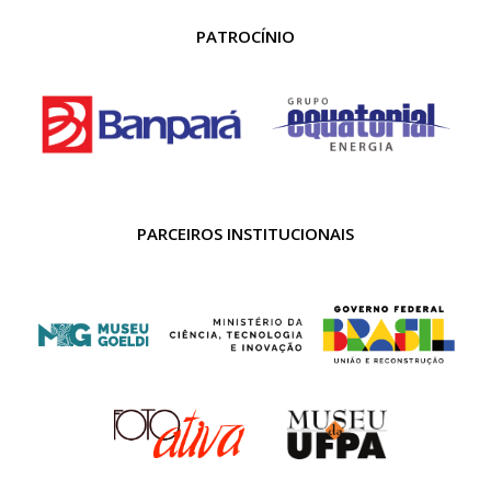
PATROCÍNIO
PARCEIROS INSTITUCIONAIS