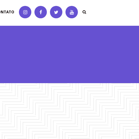
ONTATO