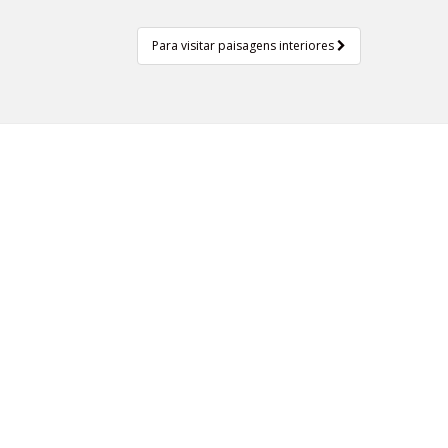
Para visitar paisagens interiores