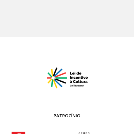
PATROCÍNIO