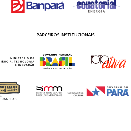
PARCEIROS INSTITUCIONAIS