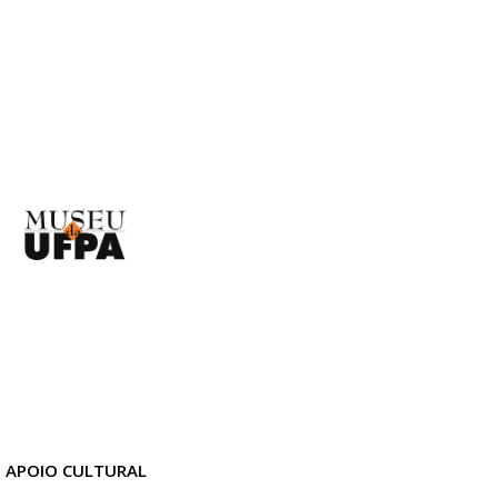
APOIO CULTURAL