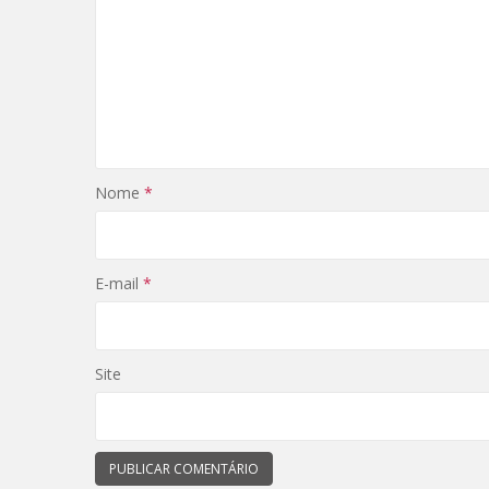
Nome
*
E-mail
*
Site