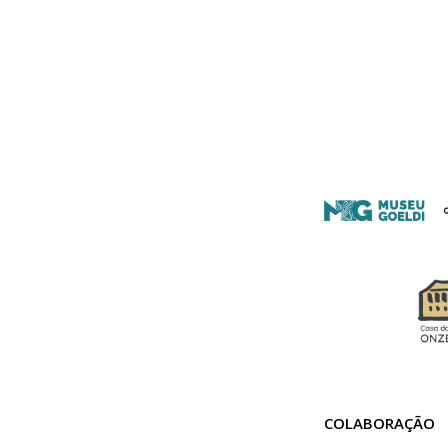
COLABORAÇÃO