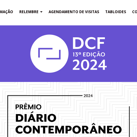
MAÇÃO
RELEMBRE
AGENDAMENTO DE VISITAS
TABLOIDES
C