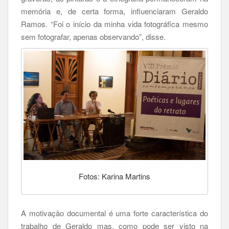
memória e, de certa forma, influenciaram Geraldo
Ramos. “Foi o início da minha vida fotográfica mesmo
sem fotografar, apenas observando”, disse.
Fotos: Karina Martins
A motivação documental é uma forte característica do
trabalho de Geraldo mas, como pode ser visto na