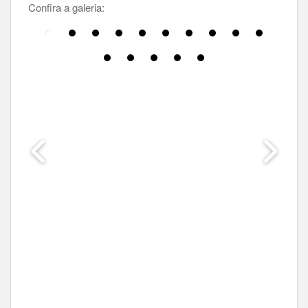
Confira a galeria: