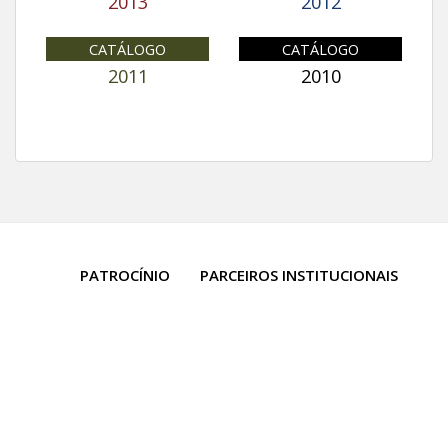
2013
2012
CATÁLOGO
CATÁLOGO
2011
2010
PATROCÍNIO
PARCEIROS INSTITUCIONAIS