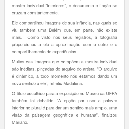
mostra individual “Interiores”, o documento e ficção se
cruzam constantemente.
Ele compartilhou imagens de sua infância, nas quais se
viu também uma Belém que, em parte, não existe
mais. Como visto nos seus registros, a fotografia
proporcionou a ele a aproximação com o outro e o
compartilhamento de experiências.
Muitas das imagens que compõem a mostra individual
são inéditas, pinçadas do arquivo do artista. “O arquivo
é dinâmico, a todo momento nós estamos dando um
novo sentido a ele”, refletiu Madalena.
O título escolhido para a exposição no Museu da UFPA
também foi debatido. “A opção por usar a palavra
interior no plural é para dar um sentido mais amplo, uma
visão da paisagem geográfica e humana”, finalizou
Mariano.