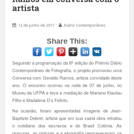
artista
12 de junho de 2017
Diário Contemporâneo
Share This:
Seguindo a programação da 8ª edição do Prêmio Diário
Contemporâneo de Fotografia, o projeto promoveu uma
Conversa com Geraldo Ramos, artista convidado deste
ano. O encontro ocorreu na noite de 07 de junho, no
Museu da UFPA e teve a mediação de Mariano Klautau
Filho e Madalena D’o Felinto.
Na ocasião, foram apresentadas imagens de Jean-
Baptiste Debret, artista que em sua vasta obra retratou
o cotidiano dos escravos e do Brasil Colônia. As
gravuras, as pinturas e a etnografia permaneceram na