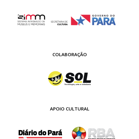
COLABORAÇÃO
APOIO CULTURAL