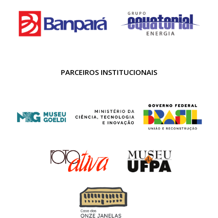
PARCEIROS INSTITUCIONAIS