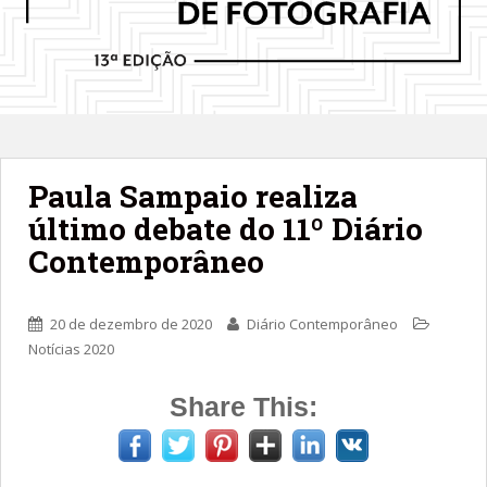
Paula Sampaio realiza
último debate do 11º Diário
Contemporâneo
20 de dezembro de 2020
Diário Contemporâneo
Notícias 2020
Share This: