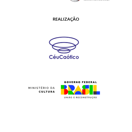
REALIZAÇÃO