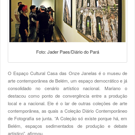
Foto: Jader Paes/Diário do Pará
O Espaço Cultural Casa das Onze Janelas é o museu de
arte contemporânea de Belém, um espaço democrático e já
consolidado no cenário artístico nacional. Mariano o
destacou como ponto de convergência entre a produção
local e a nacional. Ele é o lar de outras coleções de arte
contemporânea, as quais a Coleção Diário Contemporâneo
de Fotografia se junta. “A Coleção só existe porque há, em
Belém, espaços sedimentados de produção e debate
artístico”, afirmou.