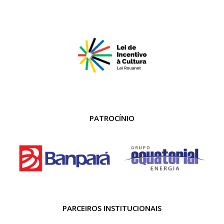
PATROCÍNIO
PARCEIROS INSTITUCIONAIS