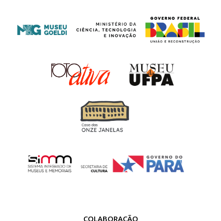
COLABORAÇÃO