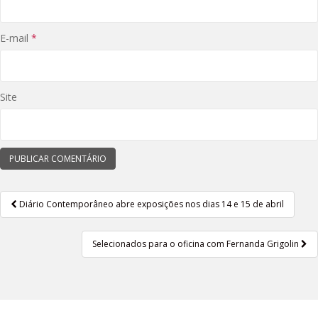
E-mail
*
Site
Diário Contemporâneo abre exposições nos dias 14 e 15 de abril
Navegação de Post
Selecionados para o oficina com Fernanda Grigolin