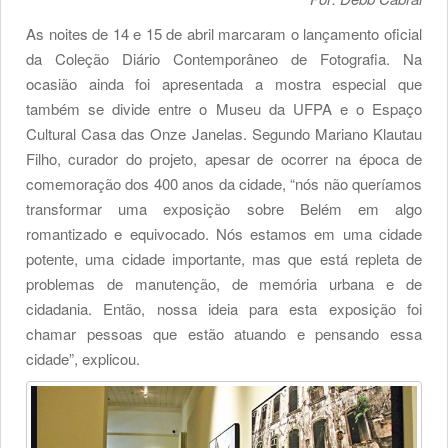
As noites de 14 e 15 de abril marcaram o lançamento oficial
da Coleção Diário Contemporâneo de Fotografia. Na
ocasião ainda foi apresentada a mostra especial que
também se divide entre o Museu da UFPA e o Espaço
Cultural Casa das Onze Janelas. Segundo Mariano Klautau
Filho, curador do projeto, apesar de ocorrer na época de
comemoração dos 400 anos da cidade, “nós não queríamos
transformar uma exposição sobre Belém em algo
romantizado e equivocado. Nós estamos em uma cidade
potente, uma cidade importante, mas que está repleta de
problemas de manutenção, de memória urbana e de
cidadania. Então, nossa ideia para esta exposição foi
chamar pessoas que estão atuando e pensando essa
cidade”, explicou.