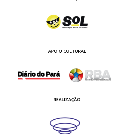
APOIO CULTURAL
REALIZAÇÃO