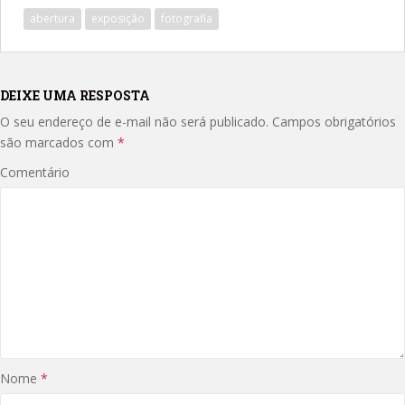
abertura
exposição
fotografia
DEIXE UMA RESPOSTA
O seu endereço de e-mail não será publicado.
Campos obrigatórios
são marcados com
*
Comentário
Nome
*