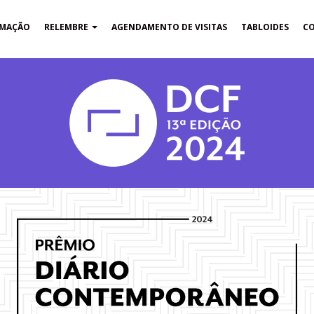
MAÇÃO
RELEMBRE
AGENDAMENTO DE VISITAS
TABLOIDES
C