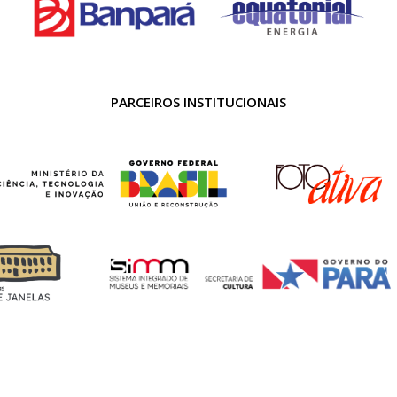
PARCEIROS INSTITUCIONAIS