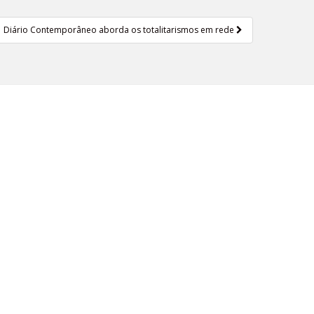
Diário Contemporâneo aborda os totalitarismos em rede