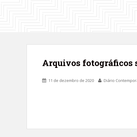
Arquivos fotográficos
11 de dezembro de 2020
Diário Contempo