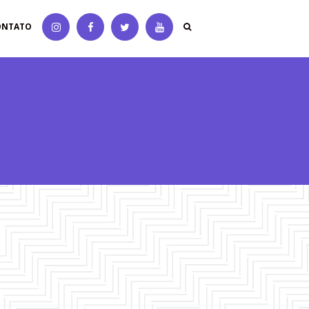
ONTATO