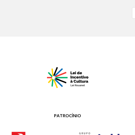
PATROCÍNIO