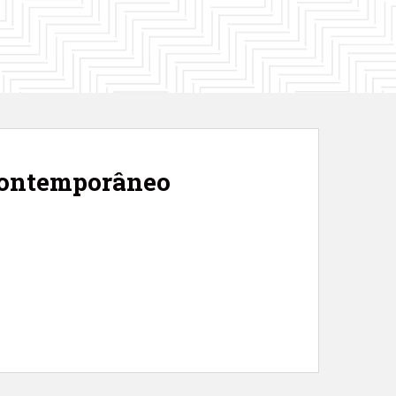
 Contemporâneo