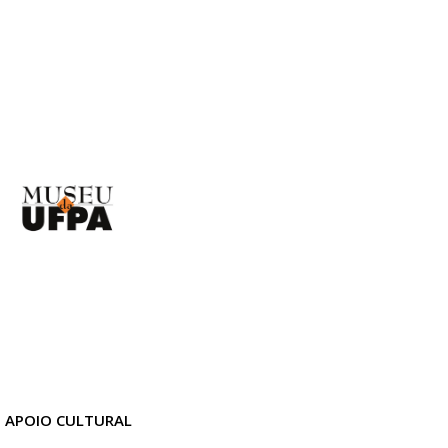
APOIO CULTURAL