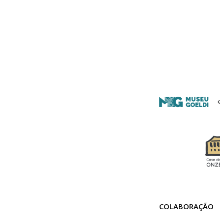
COLABORAÇÃO