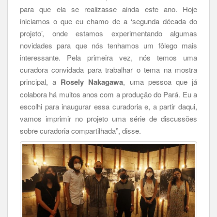
para que ela se realizasse ainda este ano. Hoje
iniciamos o que eu chamo de a ‘segunda década do
projeto’, onde estamos experimentando algumas
novidades para que nós tenhamos um fôlego mais
interessante. Pela primeira vez, nós temos uma
curadora convidada para trabalhar o tema na mostra
principal, a
Rosely Nakagawa
, uma pessoa que já
colabora há muitos anos com a produção do Pará. Eu a
escolhi para inaugurar essa curadoria e, a partir daqui,
vamos imprimir no projeto uma série de discussões
sobre curadoria compartilhada”, disse.