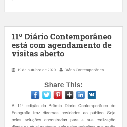
11º Diário Contemporâneo
está com agendamento de
visitas aberto
19 de outubro de 2020
Diário Contemporâneo
Share This:
A 11ª edição do Prêmio Diário Contemporâneo de
Fotografia traz diversas novidades ao público. Seja
pelas soluções encontradas para a sua realização
diante do atual contexto, seja pelos trabalhos que serão