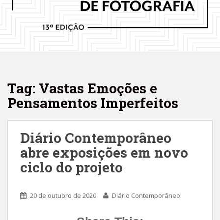
Tag: Vastas Emoções e
Pensamentos Imperfeitos
Diário Contemporâneo
abre exposições em novo
ciclo do projeto
20 de outubro de 2020
Diário Contemporâneo