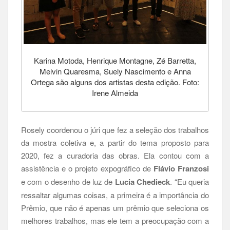
Karina Motoda, Henrique Montagne, Zé Barretta,
Melvin Quaresma, Suely Nascimento e Anna
Ortega são alguns dos artistas desta edição. Foto:
Irene Almeida
Rosely coordenou o júri que fez a seleção dos trabalhos
da mostra coletiva e, a partir do tema proposto para
2020, fez a curadoria das obras. Ela contou com a
assistência e o projeto expográfico de
Flávio Franzosi
e com o desenho de luz de
Lucia Chedieck
. “Eu queria
ressaltar algumas coisas, a primeira é a importância do
Prêmio, que não é apenas um prêmio que seleciona os
melhores trabalhos, mas ele tem a preocupação com a