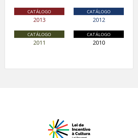
CATÁLOGO
CATÁLOGO
2013
2012
CATÁLOGO
CATÁLOGO
2011
2010