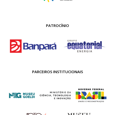
PATROCÍNIO
PARCEIROS INSTITUCIONAIS