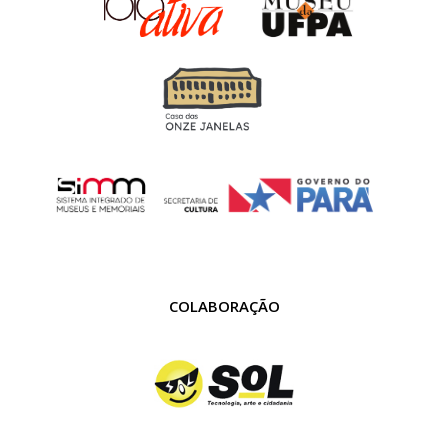
COLABORAÇÃO