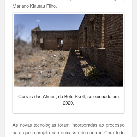
Mariano Klautau Filho.
Currais das Almas, de Beto Skeff, selecionado em
2020.
As novas tecnologias foram incorporadas ao processo
para que o projeto não deixasse de ocorrer. Com todo