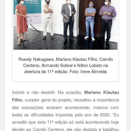
Rosely Nakagawa, Mariano Klautau Filho, Camilo
Centeno, Armando Sobral e Nilton Lobato na
abertura da 11ª edição. Foto: Irene Almeida
Insistir e não desistir. Na ocasião,
Mariano Klautau
Filho
, curador geral do projeto, ressaltou a importância
das exposições estarem acontecendo, mesmo com
todas as dificuldades impostas pelo ano de 2020. “Eu
acredito que esta 11ª edição só está acontecendo hoje
devido ao Camilo Centeno, ele não desistiu e batalhou