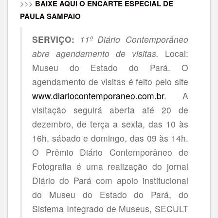
>>>
BAIXE AQUI O ENCARTE ESPECIAL DE
PAULA SAMPAIO
SERVIÇO:
11º
Diário Contemporâneo
abre agendamento de visitas.
Local:
Museu do Estado do Pará. O
agendamento de visitas é feito pelo site
www.diariocontemporaneo.com.br
. A
visitação seguirá aberta até 20 de
dezembro, de terça a sexta, das 10 às
16h, sábado e domingo, das 09 às 14h.
O Prêmio Diário Contemporâneo de
Fotografia é uma realização do jornal
Diário do Pará com apoio institucional
do Museu do Estado do Pará, do
Sistema Integrado de Museus, SECULT