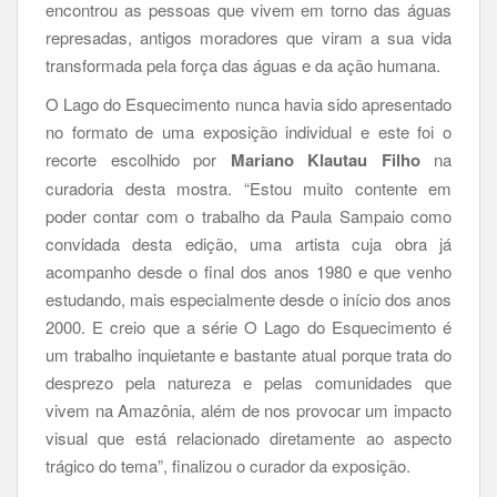
encontrou as pessoas que vivem em torno das águas
represadas, antigos moradores que viram a sua vida
transformada pela força das águas e da ação humana.
O Lago do Esquecimento nunca havia sido apresentado
no formato de uma exposição individual e este foi o
recorte escolhido por
Mariano Klautau Filho
na
curadoria desta mostra. “Estou muito contente em
poder contar com o trabalho da Paula Sampaio como
convidada desta edição, uma artista cuja obra já
acompanho desde o final dos anos 1980 e que venho
estudando, mais especialmente desde o início dos anos
2000. E creio que a série O Lago do Esquecimento é
um trabalho inquietante e bastante atual porque trata do
desprezo pela natureza e pelas comunidades que
vivem na Amazônia, além de nos provocar um impacto
visual que está relacionado diretamente ao aspecto
trágico do tema”, finalizou o curador da exposição.