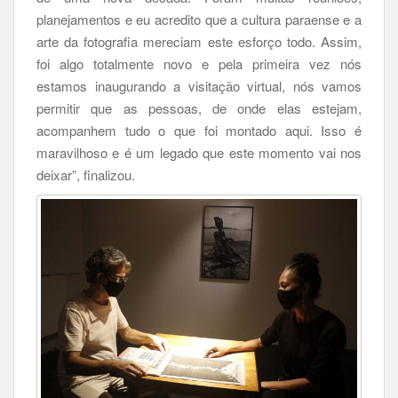
planejamentos e eu acredito que a cultura paraense e a
arte da fotografia mereciam este esforço todo. Assim,
foi algo totalmente novo e pela primeira vez nós
estamos inaugurando a visitação virtual, nós vamos
permitir que as pessoas, de onde elas estejam,
acompanhem tudo o que foi montado aqui. Isso é
maravilhoso e é um legado que este momento vai nos
deixar”, finalizou.