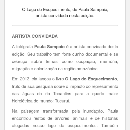
O Lago do Esquecimento, de Paula Sampaio,
artista convidada nesta edição.
ARTISTA CONVIDADA
A fotógrafa
Paula Sampaio
é a artista convidada desta
edição. Seu trabalho tem forte cunho documental e se
debruça sobre temas como ocupação, memória,
migração e colonização na região amazônica.
Em 2013, ela lançou o livro
O Lago do Esquecimento
,
fruto de sua pesquisa sobre o impacto do represamento
das águas do rio Tocantins para a quarta maior
hidrelétrica do mundo: Tucuruí.
Na paisagem transformada pela inundação, Paula
encontrou restos de árvores, animais e de histórias
afogadas nesse lago de esquecimentos. Também