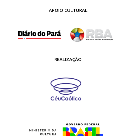
APOIO CULTURAL
REALIZAÇÃO