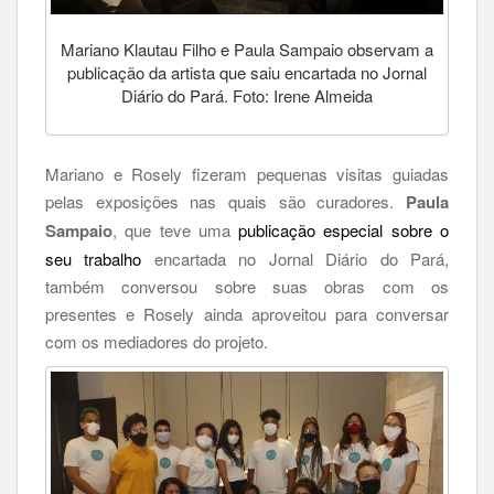
Mariano Klautau Filho e Paula Sampaio observam a
publicação da artista que saiu encartada no Jornal
Diário do Pará. Foto: Irene Almeida
Mariano e Rosely fizeram pequenas visitas guiadas
pelas exposições nas quais são curadores.
Paula
Sampaio
, que teve uma
publicação especial sobre o
seu trabalho
encartada no Jornal Diário do Pará,
também conversou sobre suas obras com os
presentes e Rosely ainda aproveitou para conversar
com os mediadores do projeto.