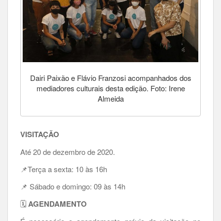
Dairi Paixão e Flávio Franzosi acompanhados dos
mediadores culturais desta edição. Foto: Irene
Almeida
VISITAÇÃO
Até 20 de dezembro de 2020.
📌Terça a sexta: 10 às 16h
📌 Sábado e domingo: 09 às 14h
🗓
AGENDAMENTO