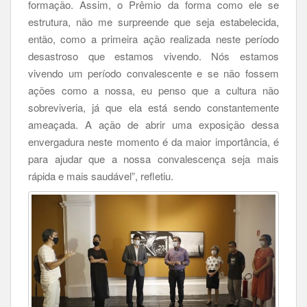
formação. Assim, o Prêmio da forma como ele se
estrutura, não me surpreende que seja estabelecida,
então, como a primeira ação realizada neste período
desastroso que estamos vivendo. Nós estamos
vivendo um período convalescente e se não fossem
ações como a nossa, eu penso que a cultura não
sobreviveria, já que ela está sendo constantemente
ameaçada. A ação de abrir uma exposição dessa
envergadura neste momento é da maior importância, é
para ajudar que a nossa convalescença seja mais
rápida e mais saudável”, refletiu.