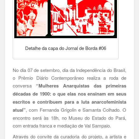
Detalhe da capa do Jornal de Borda #06
No dia 07 de setembro, dia da Independência do Brasil,
o Prêmio Diário Contemporâneo realiza a roda de
conversa
“Mulheres Anarquistas das primeiras
décadas de 1900: o que elas nos ensinam em seus
escritos e contribuem para a luta anarcofeminista
atual”
, com Fernanda Grigolin e Samanta Colhado. O
encontro será às 18h, no Museu do Estado do Pará,
com entrada franca e mediação de Val Sampaio.
Através do convite da curadoria do projeto, a artista e