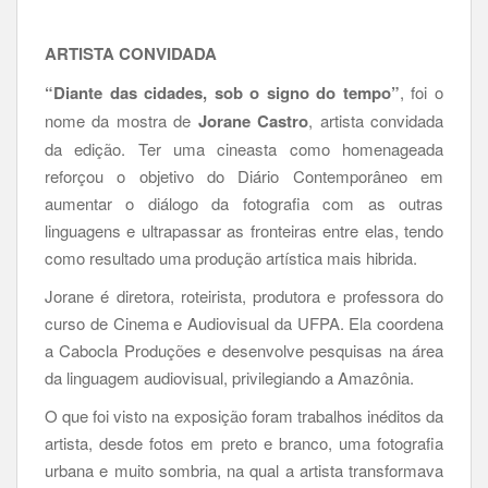
ARTISTA CONVIDADA
“Diante das cidades, sob o signo do tempo”
, foi o
nome da mostra de
Jorane Castro
, artista convidada
da edição. Ter uma cineasta como homenageada
reforçou o objetivo do Diário Contemporâneo em
aumentar o diálogo da fotografia com as outras
linguagens e ultrapassar as fronteiras entre elas, tendo
como resultado uma produção artística mais hibrida.
Jorane é diretora, roteirista, produtora e professora do
curso de Cinema e Audiovisual da UFPA. Ela coordena
a Cabocla Produções e desenvolve pesquisas na área
da linguagem audiovisual, privilegiando a Amazônia.
O que foi visto na exposição foram trabalhos inéditos da
artista, desde fotos em preto e branco, uma fotografia
urbana e muito sombria, na qual a artista transformava