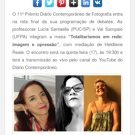
O 11º Prêmio Diário Contemporâneo de Fotografia entra
na reta final da sua programação de debates. As
professoras Lucia Santaella (PUC/SP) e Val Sampaio
(UFPA) integram a mesa
“Totalitarismos em rede:
imagem e opressão”
, com mediação de Heldilene
Reale. O encontro será na quinta-feira (17), às 19:30h e
terá a transmissão ao vivo pelo canal do YouTube do
Diário Contemporâneo.