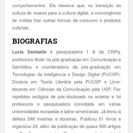
comportamentos. Ela observa que, na transição da
cultura de massa para a cultura digital, a convergência
de mídias traz outras formas de consumo e produtos
culturais.
BIOGRAFIAS
Lucia Santaella
é pesquisadora 1 A do CNPq,
professora titular na pós-graduação em Comunicação e
Semiótica e coordenadora da pós-graduação em
Tecnologias da Inteligência e Design Digital (PUCSP).
Doutora em Teoria Literária pela PUCSP e Livre-
docente em Ciências da Comunicação pela USP. Fez
repetidos estágios de pós-doutorado no exterior e foi
professora e pesquisadora convidada em várias
universidades europeias e latino-americanas. Já levou à
defesa 248 mestres e doutores. Publicou 51 livros e
organizou 24, além da publicação de quase 500 artigos