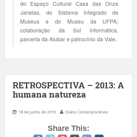
do Espaço Cultural Casa das Onze
Janelas, do Sistema Integrado de
Museus e do Museu da UFPA;
colaboração da Sol Informática,
parceria da Alubar e patrocínio da Vale.
RETROSPECTIVA – 2013: A
humana natureza
18 de junho de 2019
Diário Contemporâneo
Share This: