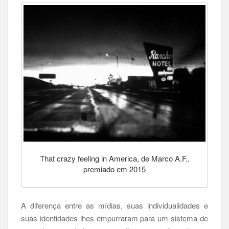
That crazy feeling in America, de Marco A.F.,
premiado em 2015
A diferença entre as mídias, suas individualidades e
suas identidades lhes empurraram para um sistema de