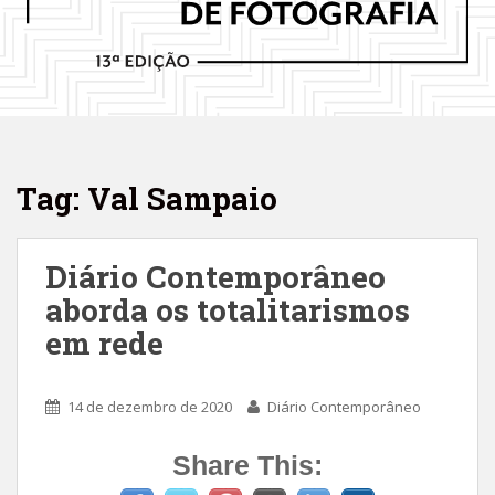
Tag: Val Sampaio
Diário Contemporâneo
aborda os totalitarismos
em rede
14 de dezembro de 2020
Diário Contemporâneo
Share This: