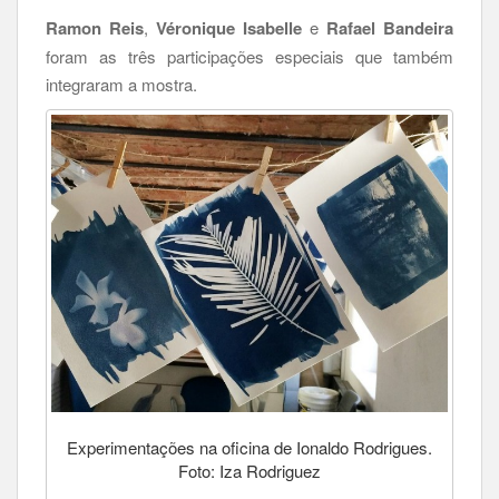
Ramon Reis
,
Véronique Isabelle
e
Rafael Bandeira
foram as três participações especiais que também
integraram a mostra.
Experimentações na oficina de Ionaldo Rodrigues.
Foto: Iza Rodriguez