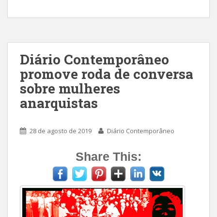
Diário Contemporâneo
promove roda de conversa
sobre mulheres
anarquistas
28 de agosto de 2019
Diário Contemporâneo
Share This: