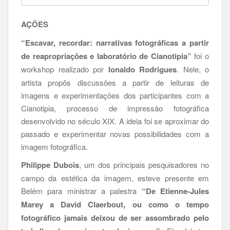
AÇÕES
“Escavar, recordar: narrativas fotográficas a partir
de reapropriações e laboratório de Cianotipia”
foi o
workshop realizado por
Ionaldo Rodrigues
. Nele, o
artista propôs discussões a partir de leituras de
imagens e experimentações dos participantes com a
Cianotipia, processo de impressão fotográfica
desenvolvido no século XIX. A ideia foi se aproximar do
passado e experimentar novas possibilidades com a
imagem fotográfica.
Philippe Dubois
, um dos principais pesquisadores no
campo da estética da imagem, esteve presente em
Belém para ministrar a palestra
“De Etienne-Jules
Marey a David Claerbout, ou como o tempo
fotográfico jamais deixou de ser assombrado pelo