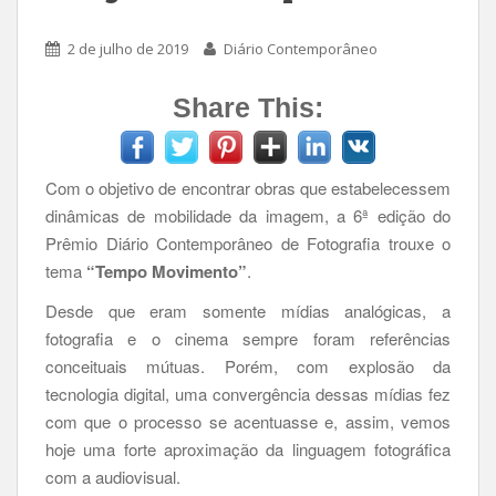
2 de julho de 2019
Diário Contemporâneo
Share This:
Com o objetivo de encontrar obras que estabelecessem
dinâmicas de mobilidade da imagem, a 6ª edição do
Prêmio Diário Contemporâneo de Fotografia trouxe o
tema
“Tempo Movimento”
.
Desde que eram somente mídias analógicas, a
fotografia e o cinema sempre foram referências
conceituais mútuas. Porém, com explosão da
tecnologia digital, uma convergência dessas mídias fez
com que o processo se acentuasse e, assim, vemos
hoje uma forte aproximação da linguagem fotográfica
com a audiovisual.