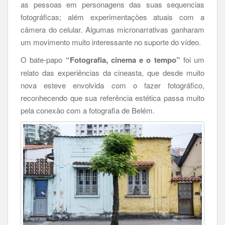
as pessoas em personagens das suas sequencias
fotográficas; além experimentações atuais com a
câmera do celular. Algumas micronarrativas ganharam
um movimento muito interessante no suporte do vídeo.
O bate-papo
“Fotografia, cinema e o tempo”
foi um
relato das experiências da cineasta, que desde muito
nova esteve envolvida com o fazer fotográfico,
reconhecendo que sua referência estética passa muito
pela conexão com a fotografia de Belém.