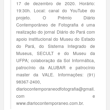
17 de dezembro de 2020. Horário:
19:30h. Local: canal do YouTube do
projeto. O Prêmio Diário
Contemporâneo de Fotografia é uma
realização do jornal Diário do Pará com
apoio institucional do Museu do Estado
do Pará, do Sistema Integrado de
Museus, SECULT e do Museu da
UFPA; colaboração da Sol Informática,
patrocínio da ALUBAR e patrocínio
master da VALE. Informações: (91)
98367-2400,
diariocontemporaneodfotografia@gmail.
com e
www.diariocontemporaneo.com.br.