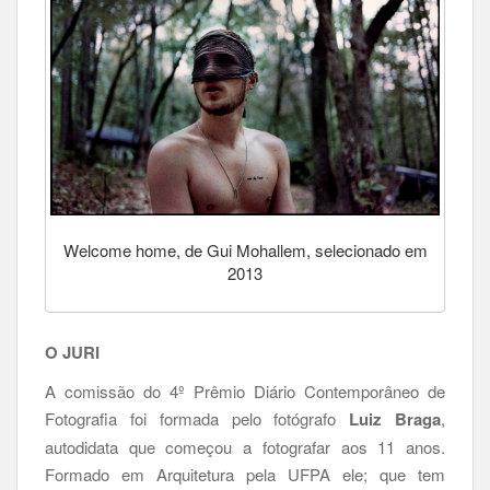
Welcome home, de Gui Mohallem, selecionado em
2013
O JURI
A comissão do 4º Prêmio Diário Contemporâneo de
Fotografia foi formada pelo fotógrafo
Luiz Braga
,
autodidata que começou a fotografar aos 11 anos.
Formado em Arquitetura pela UFPA ele; que tem