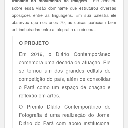
trabalho do movimento da imagem”
. Ele debateu
sobre essa visão dominante que estruturou diversas
oposições entre as linguagens. Em sua palestra ele
observou que nos anos 70, as coisas pareciam bem
entrincheiradas entre a fotografia e o cinema.
O PROJETO
Em 2019, o Diário Contemporâneo
comemora uma década de atuação. Ele
se tornou um dos grandes editais de
competição do país, além de consolidar
o Pará como um espaço de criação e
reflexão em artes.
O Prêmio Diário Contemporâneo de
Fotografia é uma realização do Jornal
Diário do Pará com apoio institucional