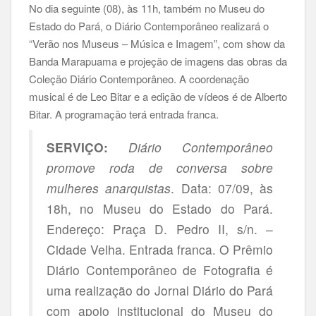
No dia seguinte (08), às 11h, também no Museu do
Estado do Pará, o Diário Contemporâneo realizará o
“Verão nos Museus – Música e Imagem”, com show da
Banda Marapuama e projeção de imagens das obras da
Coleção Diário Contemporâneo. A coordenação
musical é de Leo Bitar e a edição de vídeos é de Alberto
Bitar. A programação terá entrada franca.
SERVIÇO:
Diário Contemporâneo
promove roda de conversa sobre
mulheres anarquistas
. Data: 07/09, às
18h, no Museu do Estado do Pará.
Endereço: Praça D. Pedro II, s/n. –
Cidade Velha. Entrada franca. O Prêmio
Diário Contemporâneo de Fotografia é
uma realização do Jornal Diário do Pará
com apoio institucional do Museu do