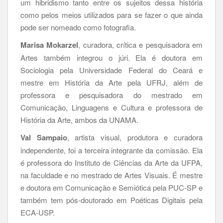
um hibridismo tanto entre os sujeitos dessa história
como pelos meios utilizados para se fazer o que ainda
pode ser nomeado como fotografia.
Marisa Mokarzel
, curadora, crítica e pesquisadora em
Artes também integrou o júri. Ela é doutora em
Sociologia pela Universidade Federal do Ceará e
mestre em História da Arte pela UFRJ, além de
professora e pesquisadora do mestrado em
Comunicação, Linguagens e Cultura e professora de
História da Arte, ambos da UNAMA.
Val Sampaio
, artista visual, produtora e curadora
independente, foi a terceira integrante da comissão. Ela
é professora do Instituto de Ciências da Arte da UFPA,
na faculdade e no mestrado de Artes Visuais. É mestre
e doutora em Comunicação e Semiótica pela PUC-SP e
também tem pós-doutorado em Poéticas Digitais pela
ECA-USP.