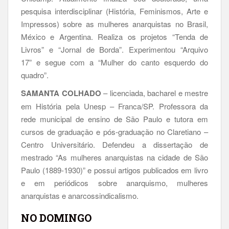
pesquisa interdisciplinar (História, Feminismos, Arte e
Impressos) sobre as mulheres anarquistas no Brasil,
México e Argentina. Realiza os projetos “Tenda de
Livros” e “Jornal de Borda”. Experimentou “Arquivo
17” e segue com a “Mulher do canto esquerdo do
quadro”.
SAMANTA COLHADO
– licenciada, bacharel e mestre
em História pela Unesp – Franca/SP. Professora da
rede municipal de ensino de São Paulo e tutora em
cursos de graduação e pós-graduação no Claretiano –
Centro Universitário. Defendeu a dissertação de
mestrado “As mulheres anarquistas na cidade de São
Paulo (1889-1930)” e possui artigos publicados em livro
e em periódicos sobre anarquismo, mulheres
anarquistas e anarcossindicalismo.
NO DOMINGO