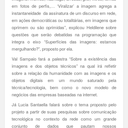
em fotos de perfis,… ‘Viralizar’ a imagem agrega a
instantaneidade da assinatura de um discurso em rede,
em ações democráticas ou totalitárias, em imagens que
oprimem ou são oprimidas”, explicou Heldilene sobre
questões que serão debatidas na programação que
integra o eixo “Superfícies das imagens: estamos
mergulhando?”, proposto por ela.
Val Sampaio fará a palestra “Sobre a existência das
imagens e dos objetos técnicos” na qual irá refletir
sobre a relação da humanidade com as imagens e os
objetos digitais em um mundo saturado pela
técnica/tecnologia, bem como o novo modelo de
negócios das empresas baseadas na internet.
Já Lucia Santaella falará sobre o tema proposto pelo
projeto a partir de suas pesquisas sobre comunicação
tecnológica no contexto da rede como um grande
conjunto de dados que pautam nossos