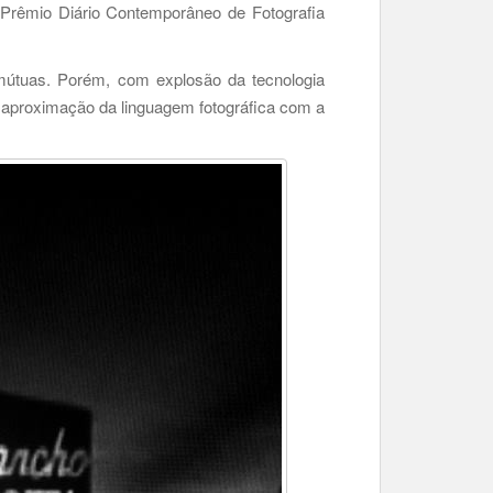
Prêmio Diário Contemporâneo de Fotografia
mútuas. Porém, com explosão da tecnologia
 aproximação da linguagem fotográfica com a