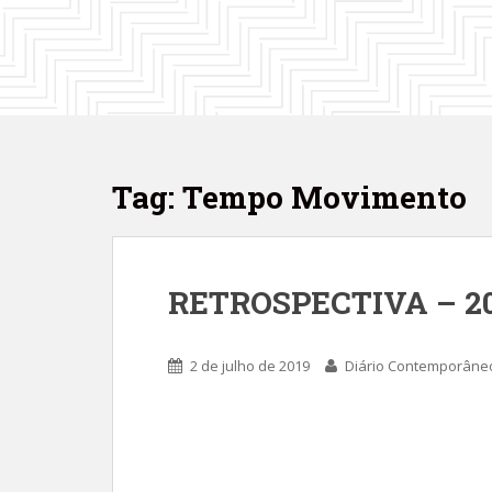
Tag: Tempo Movimento
RETROSPECTIVA – 201
2 de julho de 2019
Diário Contemporâne