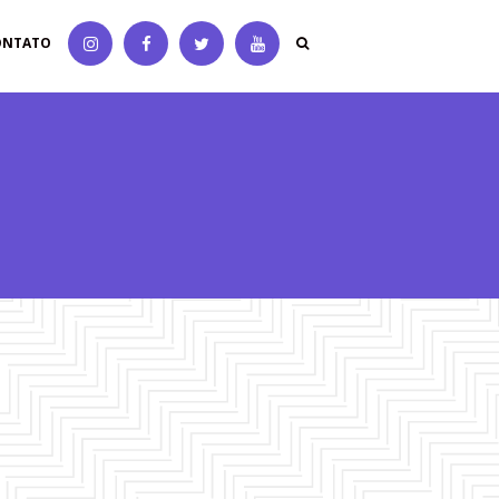
ONTATO