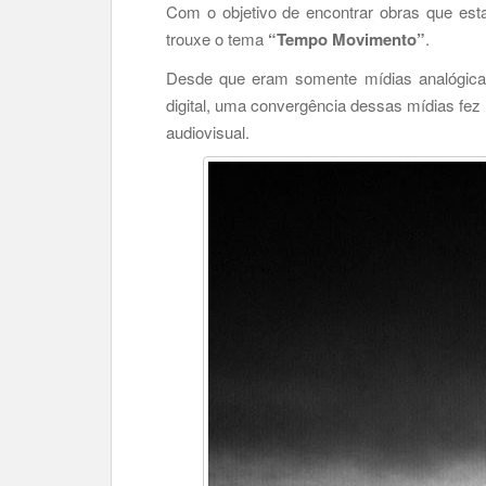
Com o objetivo de encontrar obras que es
trouxe o tema
“Tempo Movimento”
.
Desde que eram somente mídias analógicas
digital, uma convergência dessas mídias fe
audiovisual.