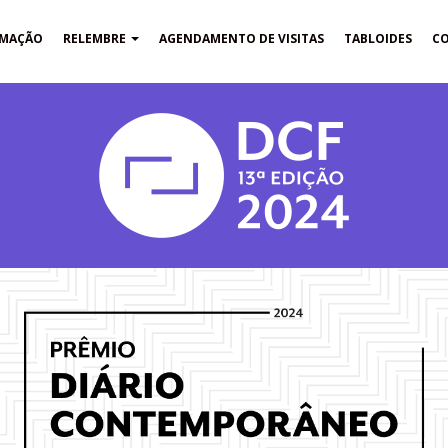
MAÇÃO
RELEMBRE
AGENDAMENTO DE VISITAS
TABLOIDES
C