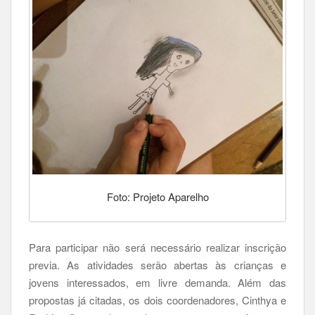
Foto: Projeto Aparelho
Para participar não será necessário realizar inscrição
previa. As atividades serão abertas às crianças e
jovens interessados, em livre demanda. Além das
propostas já citadas, os dois coordenadores, Cinthya e