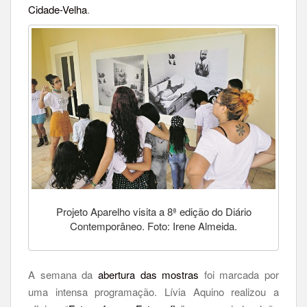
Cidade-Velha
.
Projeto Aparelho visita a 8ª edição do Diário
Contemporâneo. Foto: Irene Almeida.
A semana da
abertura das mostras
foi marcada por
uma intensa programação. Lívia Aquino realizou a