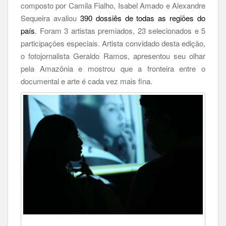
composto por Camila Fialho, Isabel Amado e Alexandre
Sequeira avaliou
390 dossiês de todas as regiões do
país
. Foram 3 artistas premiados, 23 selecionados e 5
participações especiais. Artista convidado desta edição,
o fotojornalista Geraldo Ramos, apresentou seu olhar
pela Amazônia e mostrou que a fronteira entre o
documental e arte é cada vez mais fina.