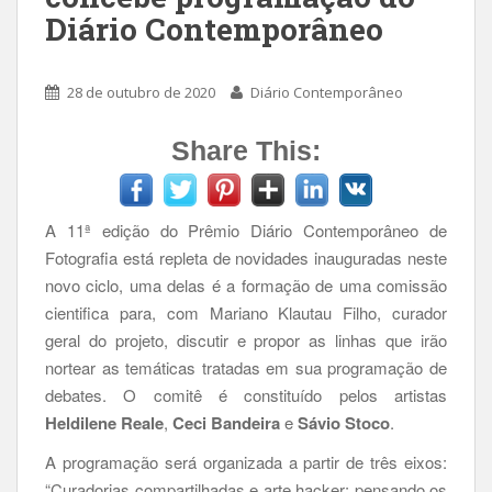
Diário Contemporâneo
28 de outubro de 2020
Diário Contemporâneo
Share This:
A 11ª edição do Prêmio Diário Contemporâneo de
Fotografia está repleta de novidades inauguradas neste
novo ciclo, uma delas é a formação de uma comissão
cientifica para, com Mariano Klautau Filho, curador
geral do projeto, discutir e propor as linhas que irão
nortear as temáticas tratadas em sua programação de
debates. O comitê é constituído pelos artistas
Heldilene Reale
,
Ceci Bandeira
e
Sávio Stoco
.
A programação será organizada a partir de três eixos:
“Curadorias compartilhadas e arte hacker: pensando os