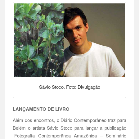
Sávio Stoco. Foto: Divulgação
LANÇAMENTO DE LIVRO
Além dos encontros, o Diário Contemporâneo traz para
Belém o artista Sávio Stoco para lançar a publicação
“Fotografia Contemporânea Amazônica – Seminário