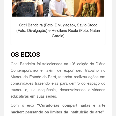
Ceci Bandeira (Foto: Divulgação), Sávio Stoco
(Foto: Divulgação) e Heldilene Reale (Foto: Natan
Garcia)
OS EIXOS
Ceci Bandeira foi selecionada na 10ª edição do Diário
Contemporâneo e, além de expor seu trabalho no
Museu do Estado do Pará, também realizou ações em
comunidades trazendo elas para dentro do espaço do
museu e, na sequência, desenvolvendo atividades
educativas em suas sedes.
Com o eixo
“Curadorias compartilhadas e arte
hacker: pensando os limites da instituição de arte”
,