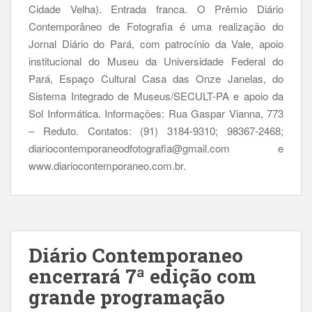
Cidade Velha). Entrada franca. O Prêmio Diário
Contemporâneo de Fotografia é uma realização do
Jornal Diário do Pará, com patrocínio da Vale, apoio
institucional do Museu da Universidade Federal do
Pará, Espaço Cultural Casa das Onze Janelas, do
Sistema Integrado de Museus/SECULT-PA e apoio da
Sol Informática. Informações: Rua Gaspar Vianna, 773
– Reduto. Contatos: (91) 3184-9310; 98367-2468;
diariocontemporaneodfotografia@gmail.com e
www.diariocontemporaneo.com.br.
Diário Contemporaneo
encerrará 7ª edição com
grande programação