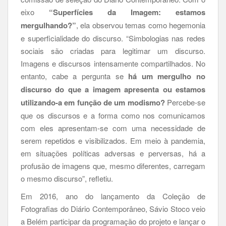
eixo
“Superfícies da Imagem: estamos
mergulhando?”
, ela observou temas como hegemonia
e superficialidade do discurso. “Simbologias nas redes
sociais são criadas para legitimar um discurso.
Imagens e discursos intensamente compartilhados. No
entanto, cabe a pergunta se
há um mergulho no
discurso do que a imagem apresenta ou estamos
utilizando-a em função de um modismo?
Percebe-se
que os discursos e a forma como nos comunicamos
com eles apresentam-se com uma necessidade de
serem repetidos e visibilizados. Em meio à pandemia,
em situações políticas adversas e perversas, há a
profusão de imagens que, mesmo diferentes, carregam
o mesmo discurso”, refletiu.
Em 2016, ano do lançamento da Coleção de
Fotografias do Diário Contemporâneo, Sávio Stoco veio
a Belém participar da programação do projeto e lançar o