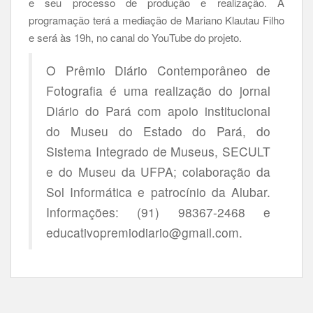
e seu processo de produção e realização. A
programação terá a mediação de Mariano Klautau Filho
e será às 19h, no canal do YouTube do projeto.
O Prêmio Diário Contemporâneo de
Fotografia é uma realização do jornal
Diário do Pará com apoio institucional
do Museu do Estado do Pará, do
Sistema Integrado de Museus, SECULT
e do Museu da UFPA; colaboração da
Sol Informática e patrocínio da Alubar.
Informações: (91) 98367-2468 e
educativopremiodiario@gmail.com.