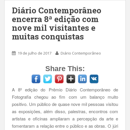
Diário Contemporâneo
encerra 8ª edição com
nove mil visitantes e
muitas conquistas
19 de julho de 2017
Diário Contemporâneo
Share This:
A 8º edição do Prêmio Diário Contemporâneo de
Fotografia chegou ao fim com um balanço muito
positivo. Um público de quase nove mil pessoas visitou
as exposições, além disso, palestras, encontros com
artistas e oficinas ampliaram a percepção da arte e
fomentaram a relação entre o público e as obras. O júri