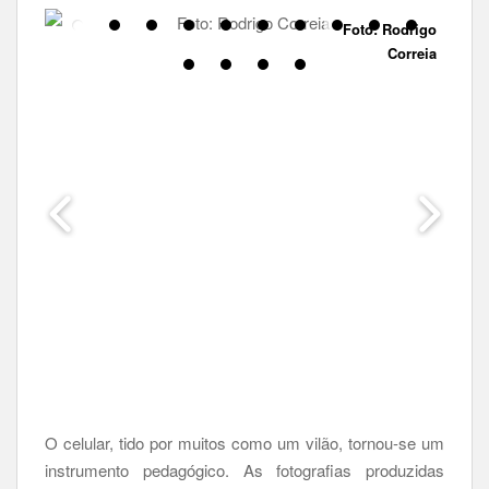
Foto: Rodrigo
Correia
O celular, tido por muitos como um vilão, tornou-se um
instrumento pedagógico. As fotografias produzidas