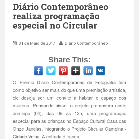
Diário Contemporâneo
realiza programação
especial no Circular
31 de Maio de 2017
Diário Contemporâneo
Share This:
O Prêmio Diário Contemporâneo de Fotografia tem
como objetivo ser mais do que uma premiação artística,
ele deseja ser um convite a habitar o espaço dos
museus. Pensando nisso, o projeto promoverá neste
domingo (04), das 09 às 13h, uma programação
especial para as crianças no Espaço Cultural Casa das
Onze Janelas, integrando o Projeto Circular Campina /
Cidade Velha. A entrada é franca.