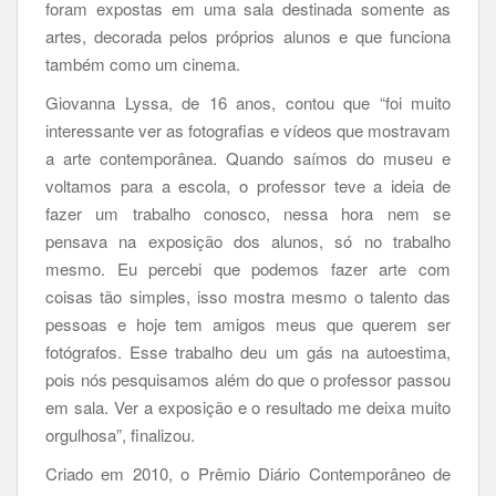
foram expostas em uma sala destinada somente as
artes, decorada pelos próprios alunos e que funciona
também como um cinema.
Giovanna Lyssa, de 16 anos, contou que “foi muito
interessante ver as fotografias e vídeos que mostravam
a arte contemporânea. Quando saímos do museu e
voltamos para a escola, o professor teve a ideia de
fazer um trabalho conosco, nessa hora nem se
pensava na exposição dos alunos, só no trabalho
mesmo. Eu percebi que podemos fazer arte com
coisas tão simples, isso mostra mesmo o talento das
pessoas e hoje tem amigos meus que querem ser
fotógrafos. Esse trabalho deu um gás na autoestima,
pois nós pesquisamos além do que o professor passou
em sala. Ver a exposição e o resultado me deixa muito
orgulhosa”, finalizou.
Criado em 2010, o Prêmio Diário Contemporâneo de