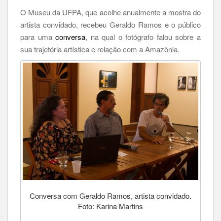
O Museu da UFPA, que acolhe anualmente a mostra do
artista convidado, recebeu Geraldo Ramos e o público
para uma
conversa
, na qual o fotógrafo falou sobre a
sua trajetória artística e relação com a Amazônia.
Conversa com Geraldo Ramos, artista convidado.
Foto: Karina Martins