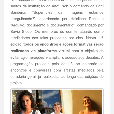
limites da instituição de arte”, sob o comando de Ceci
Bandeira; “Superfícies da Imagem: estamos
mergulhando?”, coordenado por Heldilene Reale e
“Arquivo, documento e documentário”, comandado por
Sávio Stoco. Os membros do comitê atuarão como
mediadores das falas propostas por eles. Nesta 11ª
edição,
todos os encontros e ações formativas serão
realizados via plataforma virtual
com o objetivo de
evitar aglomerações e ampliar o acesso aos debates. À
programação proposta pelo comitê, se somarão os
encontros e conversas com artistas mediados pela
curadoria geral, já realizadas ao longo das edições do
projeto.