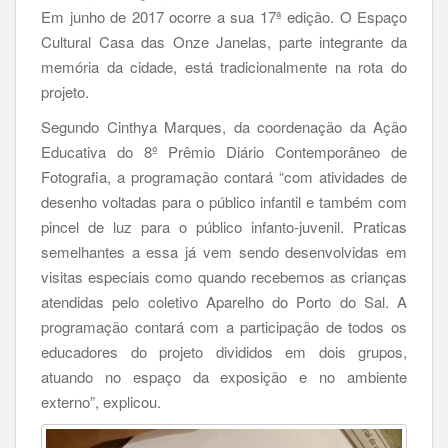
Em junho de 2017 ocorre a sua 17ª edição. O Espaço
Cultural Casa das Onze Janelas, parte integrante da
memória da cidade, está tradicionalmente na rota do
projeto.
Segundo Cinthya Marques, da coordenação da Ação
Educativa do 8º Prêmio Diário Contemporâneo de
Fotografia, a programação contará “com atividades de
desenho voltadas para o público infantil e também com
pincel de luz para o público infanto-juvenil. Praticas
semelhantes a essa já vem sendo desenvolvidas em
visitas especiais como quando recebemos as crianças
atendidas pelo coletivo Aparelho do Porto do Sal. A
programação contará com a participação de todos os
educadores do projeto divididos em dois grupos,
atuando no espaço da exposição e no ambiente
externo”, explicou.