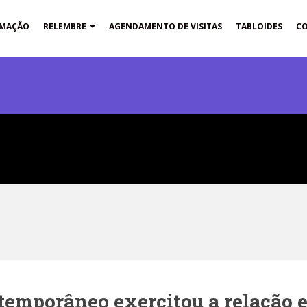
MAÇÃO
RELEMBRE
AGENDAMENTO DE VISITAS
TABLOIDES
C
temporâneo exercitou a relação e