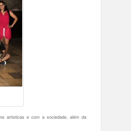
ens artísticas e com a sociedade, além da