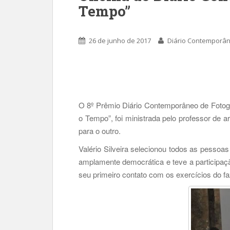
Tempo”
26 de junho de 2017
Diário Contemporâ
O 8º Prêmio Diário Contemporâneo de Fotogra
o Tempo”, foi ministrada pelo professor de ar
para o outro.
Valério Silveira selecionou todos as pessoas 
amplamente democrática e teve a participaçã
seu primeiro contato com os exercícios do faz