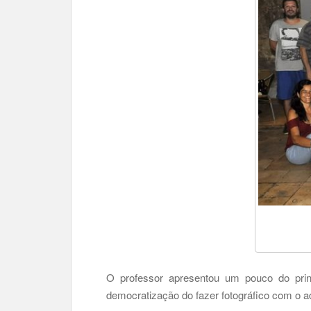
O professor apresentou um pouco do princ
democratização do fazer fotográfico com o a