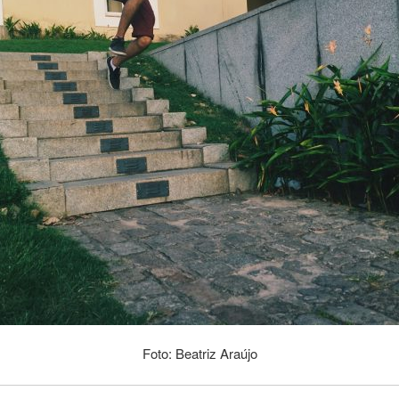
Foto: Beatriz Araújo