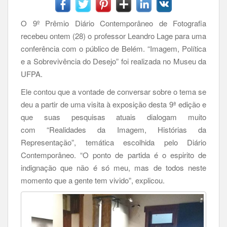
O 9º Prêmio Diário Contemporâneo de Fotografia
recebeu ontem (28) o professor Leandro Lage para uma
conferência com o público de Belém. “Imagem, Política
e a Sobrevivência do Desejo” foi realizada no Museu da
UFPA.
Ele contou que a vontade de conversar sobre o tema se
deu a partir de uma visita à exposição desta 9ª edição e
que suas pesquisas atuais dialogam muito
com “Realidades da Imagem, Histórias da
Representação”, temática escolhida pelo Diário
Contemporâneo. “O ponto de partida é o espirito de
indignação que não é só meu, mas de todos neste
momento que a gente tem vivido”, explicou.