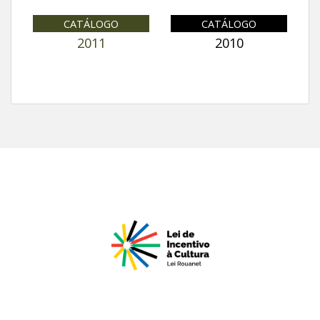
CATÁLOGO
CATÁLOGO
2011
2010