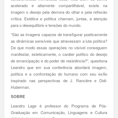
acelerado e altamente compartilhável, existe na
imagem o desejo pela demora do olhar e pela reflexão
crítica. Estética e política chamam, juntas, a atenção
para o desequilíbrio e tensões do mundo.
“São as imagens capazes de transfigurar poeticamente
as dinâmicas sensíveis que atravessam a luta política?
De que modo essas operações no visível conseguem
manifestar, esteticamente, o caráter político do desejo
de emancipação e do poder de resistência?”, questiona
Leandro que em sua conferência abordará imagem,
política e a confrontação do humano com seu exílio
inspirado nas perspectivas de J. Rancière e Didi-
Huberman.
SOBRE
Leandro Lage é professor do Programa de Pós-
Graduação em Comunicação, Linguagens e Cultura