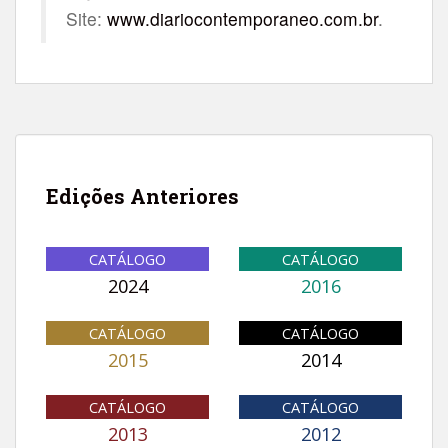
Site:
www.diariocontemporaneo.com.br
.
Edições Anteriores
CATÁLOGO
CATÁLOGO
2024
2016
CATÁLOGO
CATÁLOGO
2015
2014
CATÁLOGO
CATÁLOGO
2013
2012