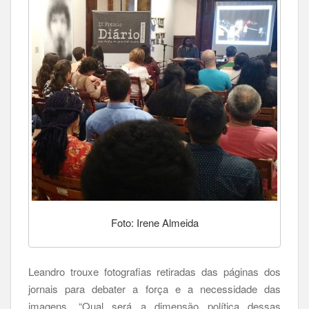
Foto: Irene Almeida
Leandro trouxe fotografias retiradas das páginas dos
jornais para debater a força e a necessidade das
imagens. “Qual será a dimensão política dessas