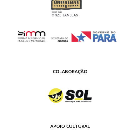
COLABORAÇÃO
APOIO CULTURAL