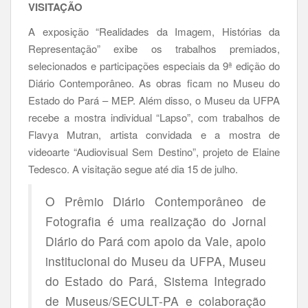
VISITAÇÃO
A exposição “Realidades da Imagem, Histórias da
Representação” exibe os trabalhos premiados,
selecionados e participações especiais da 9ª edição do
Diário Contemporâneo. As obras ficam no Museu do
Estado do Pará – MEP. Além disso, o Museu da UFPA
recebe a mostra individual “Lapso”, com trabalhos de
Flavya Mutran, artista convidada e a mostra de
videoarte “Audiovisual Sem Destino”, projeto de Elaine
Tedesco. A visitação segue até dia 15 de julho.
O Prêmio Diário Contemporâneo de
Fotografia é uma realização do Jornal
Diário do Pará com apoio da Vale, apoio
institucional do Museu da UFPA, Museu
do Estado do Pará, Sistema Integrado
de Museus/SECULT-PA e colaboração