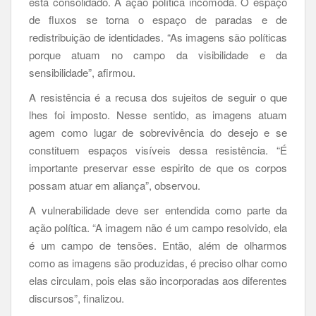
está consolidado. A ação política incomoda. O espaço
de fluxos se torna o espaço de paradas e de
redistribuição de identidades. “As imagens são políticas
porque atuam no campo da visibilidade e da
sensibilidade”, afirmou.
A resistência é a recusa dos sujeitos de seguir o que
lhes foi imposto. Nesse sentido, as imagens atuam
agem como lugar de sobrevivência do desejo e se
constituem espaços visíveis dessa resistência. “É
importante preservar esse espirito de que os corpos
possam atuar em aliança”, observou.
A vulnerabilidade deve ser entendida como parte da
ação política. “A imagem não é um campo resolvido, ela
é um campo de tensões. Então, além de olharmos
como as imagens são produzidas, é preciso olhar como
elas circulam, pois elas são incorporadas aos diferentes
discursos”, finalizou.