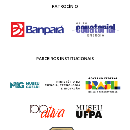
PATROCÍNIO
PARCEIROS INSTITUCIONAIS