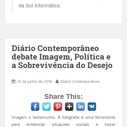
da Sol Informática.
Diário Contemporâneo
debate Imagem, Política e
a Sobrevivência do Desejo
25 de junho de 2018
Diário Contemporâneo
Share This:
Imagem e testemunho. A fotografia é uma ferramenta
para evidenciar situações sociais e trazer