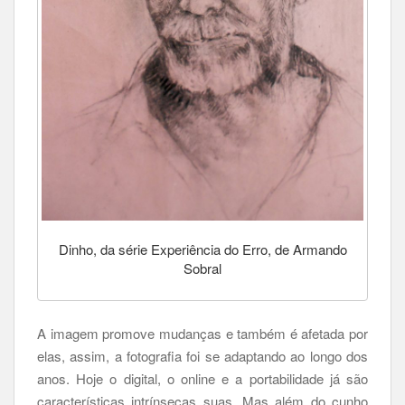
Dinho, da série Experiência do Erro, de Armando
Sobral
A imagem promove mudanças e também é afetada por
elas, assim, a fotografia foi se adaptando ao longo dos
anos. Hoje o digital, o online e a portabilidade já são
características intrínsecas suas. Mas além do cunho