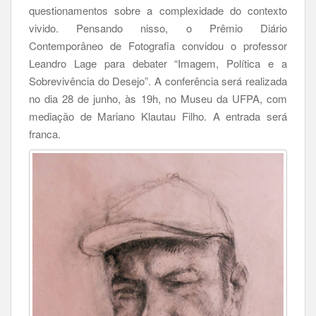
questionamentos sobre a complexidade do contexto
vivido. Pensando nisso, o Prêmio Diário
Contemporâneo de Fotografia convidou o professor
Leandro Lage para debater “Imagem, Política e a
Sobrevivência do Desejo”. A conferência será realizada
no dia 28 de junho, às 19h, no Museu da UFPA, com
mediação de Mariano Klautau Filho. A entrada será
franca.