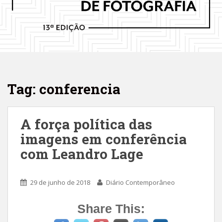
Tag: conferencia
A força política das
imagens em conferência
com Leandro Lage
29 de junho de 2018
Diário Contemporâneo
Share This: