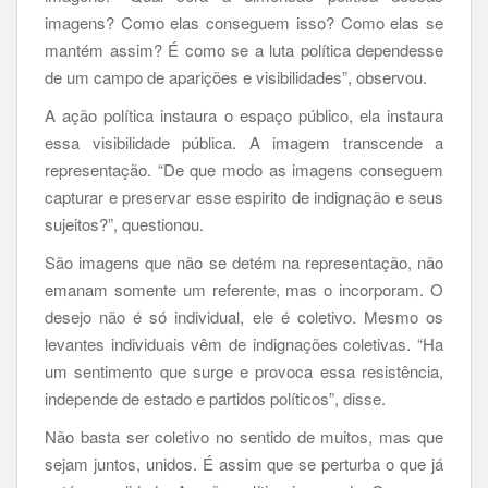
imagens? Como elas conseguem isso? Como elas se
mantém assim? É como se a luta política dependesse
de um campo de aparições e visibilidades”, observou.
A ação política instaura o espaço público, ela instaura
essa visibilidade pública. A imagem transcende a
representação. “De que modo as imagens conseguem
capturar e preservar esse espirito de indignação e seus
sujeitos?”, questionou.
São imagens que não se detém na representação, não
emanam somente um referente, mas o incorporam. O
desejo não é só individual, ele é coletivo. Mesmo os
levantes individuais vêm de indignações coletivas. “Ha
um sentimento que surge e provoca essa resistência,
independe de estado e partidos políticos”, disse.
Não basta ser coletivo no sentido de muitos, mas que
sejam juntos, unidos. É assim que se perturba o que já