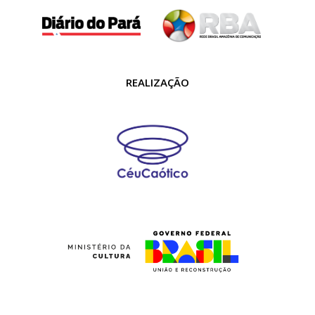
REALIZAÇÃO