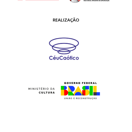
REALIZAÇÃO