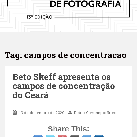
Tag: campos de concentracao
Beto Skeff apresenta os
campos de concentração
do Ceará
19 de dezembro de 2020
Diário Contemporâneo
Share This: