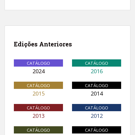
Edições Anteriores
CATÁLOGO
CATÁLOGO
2024
2016
CATÁLOGO
CATÁLOGO
2015
2014
CATÁLOGO
CATÁLOGO
2013
2012
CATÁLOGO
CATÁLOGO