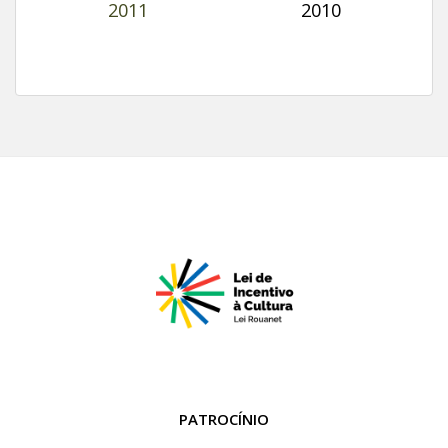
2011
2010
PATROCÍNIO