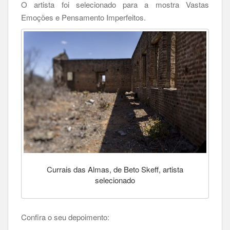
O artista foi selecionado para a mostra Vastas
Emoções e Pensamento Imperfeitos.
Currais das Almas, de Beto Skeff, artista
selecionado
Confira o seu depoimento: