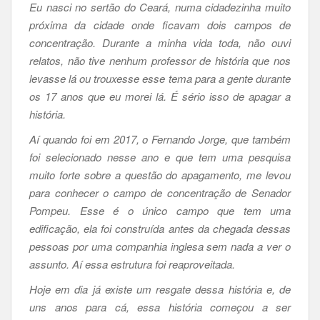
Eu nasci no sertão do Ceará, numa cidadezinha muito
próxima da cidade onde ficavam dois campos de
concentração. Durante a minha vida toda, não ouvi
relatos, não tive nenhum professor de história que nos
levasse lá ou trouxesse esse tema para a gente durante
os 17 anos que eu morei lá. É sério isso de apagar a
história.
Aí quando foi em 2017, o Fernando Jorge, que também
foi selecionado nesse ano e que tem uma pesquisa
muito forte sobre a questão do apagamento, me levou
para conhecer o campo de concentração de
Senador
Pompeu. Esse é o único campo que tem uma
edificação, ela foi construída antes da chegada dessas
pessoas por uma companhia inglesa sem nada a ver o
assunto. Aí essa estrutura foi reaproveitada.
Hoje em dia já existe um resgate dessa história e, de
uns anos para cá, essa história começou a ser