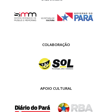
COLABORAÇÃO
APOIO CULTURAL