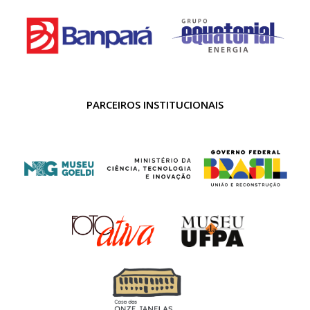
PARCEIROS INSTITUCIONAIS