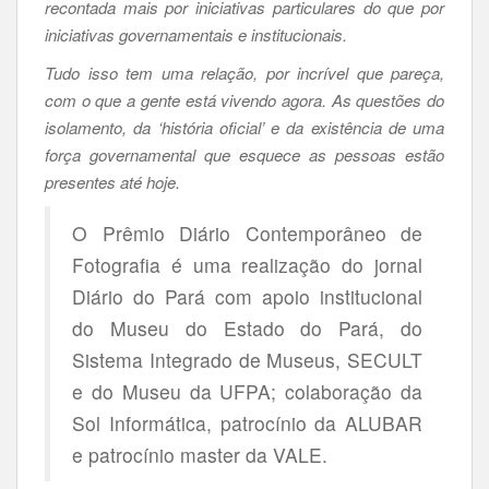
recontada mais por iniciativas particulares do que por
iniciativas governamentais e institucionais.
Tudo isso tem uma relação, por incrível que pareça,
com o que a gente está vivendo agora. As questões do
isolamento, da ‘história oficial’ e da existência de uma
força governamental que esquece as pessoas estão
presentes até hoje.
O Prêmio Diário Contemporâneo de
Fotografia é uma realização do jornal
Diário do Pará com apoio institucional
do Museu do Estado do Pará, do
Sistema Integrado de Museus, SECULT
e do Museu da UFPA; colaboração da
Sol Informática, patrocínio da ALUBAR
e patrocínio master da VALE.